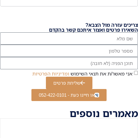
צריכים עזרה מול הצבא?
השאירו פרטים ואצור איתכם קשר בהקדם
אני מאשר/ת את תנאי השימוש
ומדיניות הפרטיות
שליחת פרטים
או חייגו כעת - 052-422-0101
מאמרים נוספים