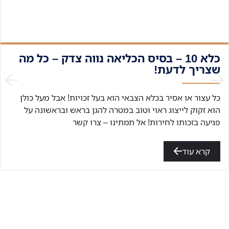
כלא 10 – בסיס הכליאה נווה צדק – כל מה
שצריך לדעת!
כל עצור או אסיר בכלא הצבאי הוא בעל זכויות! אבל מעל כולן
הוא זקוק לייצוג ראוי וטוב במטרה להגן בראש ובראשונה על
פגיעה בזכותו לחירות! אל תמתינו – צרו קשר
קרא עוד