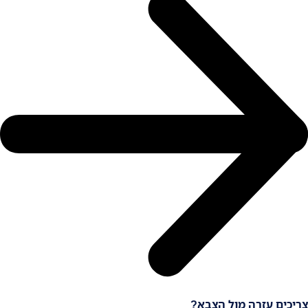
צריכים עזרה מול הצבא?