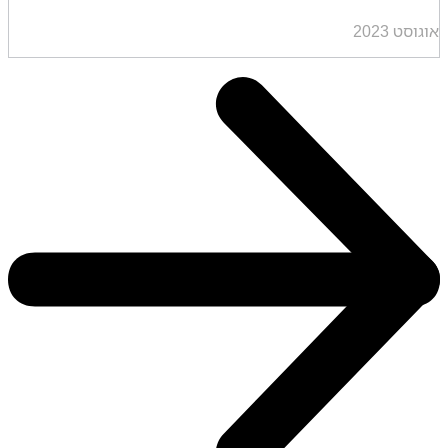
אוגוסט 2023