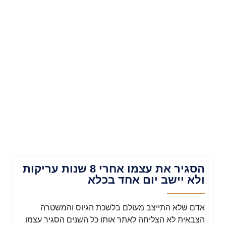
הסגיר את עצמו אחרי 8 שנות עריקות
ולא יישב יום אחד בכלא
אדם שלא התייצב מעולם בלשכת הגיוס והמשטרה
הצבאית לא הצליחה לאתר אותו כל השנים הסגיר עצמו