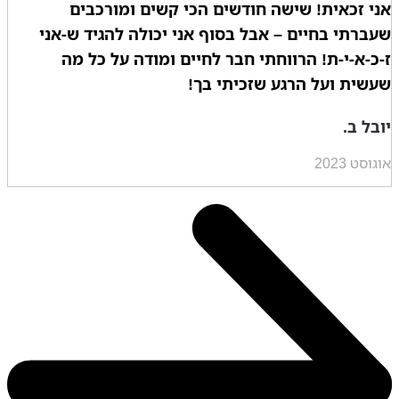
אני זכאית! שישה חודשים הכי קשים ומורכבים
שעברתי בחיים – אבל בסוף אני יכולה להגיד ש-אני
ז-כ-א-י-ת! הרווחתי חבר לחיים ומודה על כל מה
שעשית ועל הרגע שזכיתי בך!
יובל ב.
אוגוסט 2023