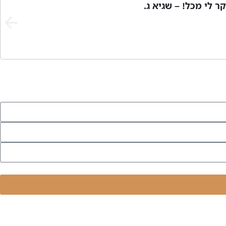
 לי מכל! – שגיא ג.