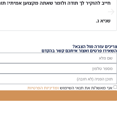
חייב להוקיר לך תודה ולומר שאתה מקצוען אמיתי! תותח
שגיא ג.
צריכים עזרה מול הצבא?
השאירו פרטים ואצור איתכם קשר בהקדם
אני מאשר/ת את תנאי השימוש
ומדיניות הפרטיות