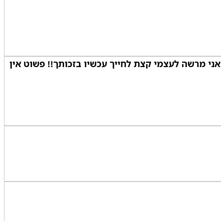
 אני מרשה לעצמי קצת לחייך עכשיו בזכותך!! פשוט אין