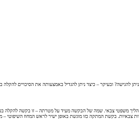
יתן להגישה? ובעיקר – כיצד ניתן להגדיל באמצעותה את הסיכויים להקלה 
הליך משפטי צבאי. שמה של הבקשה מעיד על מטרתה – זו בקשה להקלה בעו
ות צבאיות. בקשת המתקה כזו מוגשת באופן ישיר לראש המחוז השיפוטי – מפ