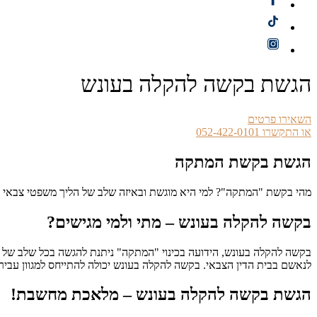
הגשת בקשה להקלה בעונש
השאירו פרטים
או התקשרו 052-422-0101
הגשת בקשת המתקה
מהי בקשת "המתקה"? למי היא מוגשת ובאיזה שלב של הליך משפטי צבאי נ
בקשה להקלה בעונש – מתי ולמי מגישים?
בקשה להקלה בעונש, הידועה בכינוי "המתקה" ניתנת להגשה בכל שלב של 
לנאשם בבית הדין הצבאי. בקשה להקלה בעונש יכולה להתייחס למגוון עביר
הגשת בקשה להקלה בעונש – מלאכת מחשבת!