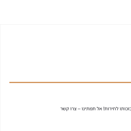
זכותו לחירות! אל תמתינו – צרו קשר