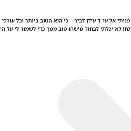
ניתי אל עו"ד עידן דביר – כי הוא הטוב ביותר וכל עורכי 
! לא יכלתי לבחור מישהו טוב ממך כדי לשמור לי על היקר