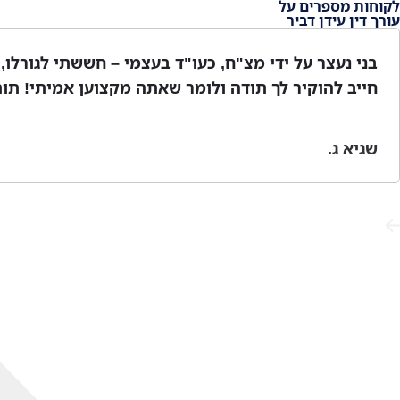
לקוחות מספרים על
עורך דין עידן דביר
בני נעצר על ידי מצ"ח, כעו"ד בעצמי – חששתי לגורלו, פ
חייב להוקיר לך תודה ולומר שאתה מקצוען אמיתי! תותח
שגיא ג.