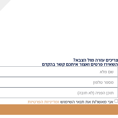
צריכים עזרה מול הצבא?
השאירו פרטים ואצור איתכם קשר בהקדם
אני מאשר/ת את תנאי השימוש
ומדיניות הפרטיות