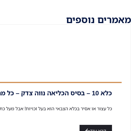
מאמרים נוספים
כלא 10 – בסיס הכליאה נווה צדק – כל מה שצריך לדעת!
כל עצור או אסיר בכלא הצבאי הוא בעל זכויות! אבל מעל כול
קרא עוד