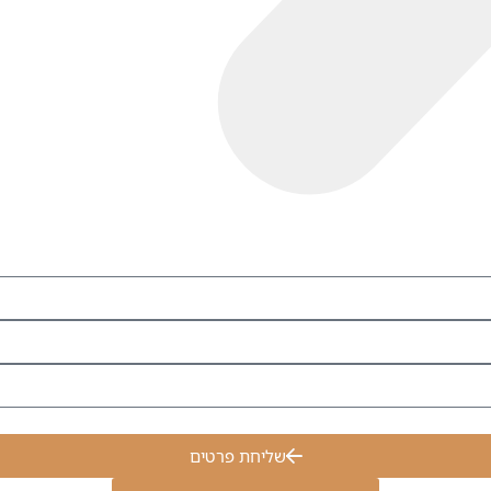
שליחת פרטים