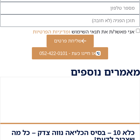
אני מאשר/ת את תנאי השימוש
ומדיניות הפרטיות
שליחת פרטים
או חייגו כעת - 052-422-0101
מאמרים נוספים
כלא 10 – בסיס הכליאה נווה צדק – כל מה
שצריך לדעת!