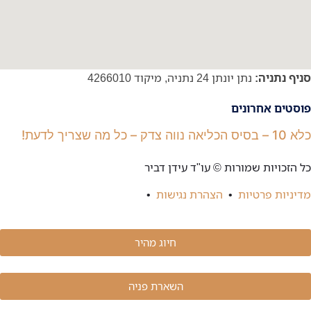
סניף נתניה:
נתן יונתן 24 נתניה, מיקוד 4266010
פוסטים אחרונים
כלא 10 – בסיס הכליאה נווה צדק – כל מה שצריך לדעת!
כל הזכויות שמורות © עו"ד עידן דביר
מדיניות פרטיות
•
הצהרת נגישות
•
חיוג מהיר
השארת פניה