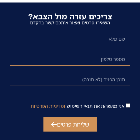
צריכים עזרה מול הצבא?
השאירו פרטים ואצור איתכם קשר בהקדם
אני מאשר/ת את תנאי השימוש
ומדיניות הפרטיות
שליחת פרטים