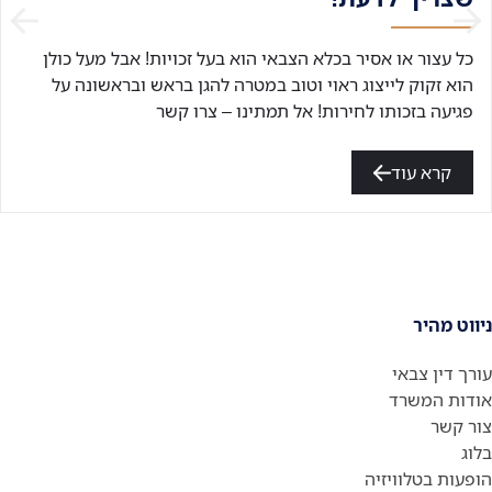
כל עצור או אסיר בכלא הצבאי הוא בעל זכויות! אבל מעל כולן
הוא זקוק לייצוג ראוי וטוב במטרה להגן בראש ובראשונה על
פגיעה בזכותו לחירות! אל תמתינו – צרו קשר
קרא עוד
ניווט מהיר
עורך דין צבאי
אודות המשרד
צור קשר
בלוג
הופעות בטלוויזיה