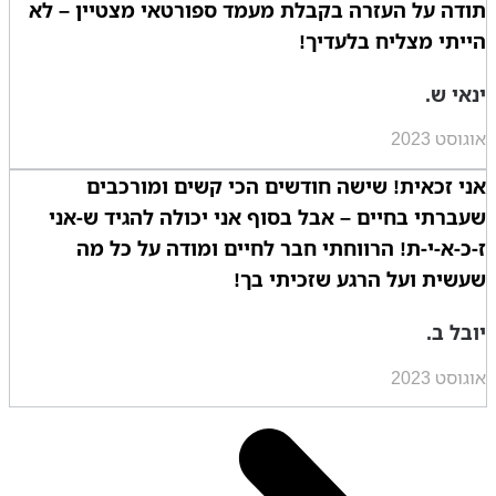
תודה על העזרה בקבלת מעמד ספורטאי מצטיין – לא
הייתי מצליח בלעדיך!
ינאי ש.
אוגוסט 2023
אני זכאית! שישה חודשים הכי קשים ומורכבים
שעברתי בחיים – אבל בסוף אני יכולה להגיד ש-אני
ז-כ-א-י-ת! הרווחתי חבר לחיים ומודה על כל מה
שעשית ועל הרגע שזכיתי בך!
יובל ב.
אוגוסט 2023