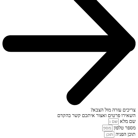
צריכים עזרה מול הצבא?
השאירו פרטים ואצור איתכם קשר בהקדם
שם מלא
מספר טלפון
תוכן הפניה