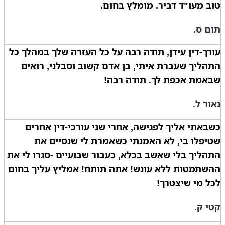
טוב מעו"ד דביר. מומלץ בחום.
תום ס.
עורך-דין עידן, תודה רבה על כל העזרה שלך במהלך כל
התהליך שעברת איתי, בן אדם קשוב וסבלני, רואים
שבאמת אכפת לך. תודה רבה!
נאור ל.
כשבאתי אליך לפגישה, אחרי שני עורכי-דין אחרים
שטיפלו בי, לא האמנתי כשאמרת לי שנסיים את
התהליך בלי שאשב בכלא, כעבור שבועיים -סגרו לי את
ההשתמטות ללא עונש! אתה תותח! אמליץ עליך בחום
לכל מי שיצטרך!
קטי ק.