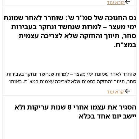
קרא עוד
הנוסעים
נס החנוכה של סמ"ר ש': שוחרר לאחר שמונת
ימי מעצר – למרות שנחשד ונחקר בעבירות
סחר, תיווך והחזקה שלא לצריכה עצמית
במצ"ח.
שוחרר לאחר שמונת ימי מעצר – למרות שנחשד ונחקר בעבירות
סחר, תיווך והחזקה בסמים שלא לצריכה עצמית במצ"ח. באותו
בוקר הזדכה סמ"ר ש' על הציוד שלו בבסיס, החזיר מדים ונפרד
קרא עוד
הסגיר את עצמו אחרי 8 שנות עריקות ולא
יישב יום אחד בכלא