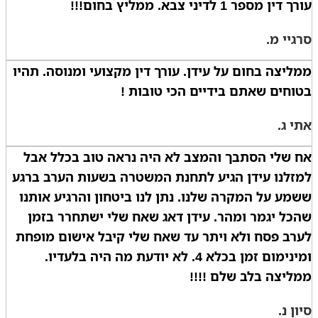
עורך דין מספר 1 לדיני צבא. ממליץ בחום!!!
סרגיי מ.
ממליצה בחום על עידן. עורך דין מקצועי ומנוסה. תהיו
בטוחים שאתם בידיים הכי טובות !
אתי ג.
אח שלי הסתבך והמצב לא היה נראה טוב בכלל אבל
למזלנו עידן הגיע לתחנת המשטרה בשעות הערב ברגע
ששמע על המקרה שלנו. נתן לנו ביטחון והרגיע אותנו
שהכל יגמר ומהר. עידן דאג שאח שלי ישתחרר בזמן
לערב פסח ולא ויתר עד שאח שלי קיבל אישום מופחת
ומינימום זמן בכלא 4. לא יודעת מה היה בלעדיו.
ממליצה בלב שלם !!!!
סיון נ.