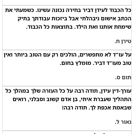
כל הכבוד לעידן דביר בחירה נכונה עשינו. כשמעתי את
הכתב אישום ניבהלתי אבל ביזכות עבודתך בתיק
שימחת אותנו ואת הילד. בתוצאות כל הכבוד.
טירן ח.
על עו"ד לא מתפשרים, הולכים רק עם הטוב ביותר ואין
טוב מעו"ד דביר. מומלץ בחום.
תום ס.
עורך-דין עידן, תודה רבה על כל העזרה שלך במהלך כל
התהליך שעברת איתי, בן אדם קשוב וסבלני, רואים
שבאמת אכפת לך. תודה רבה!
נאור ל.