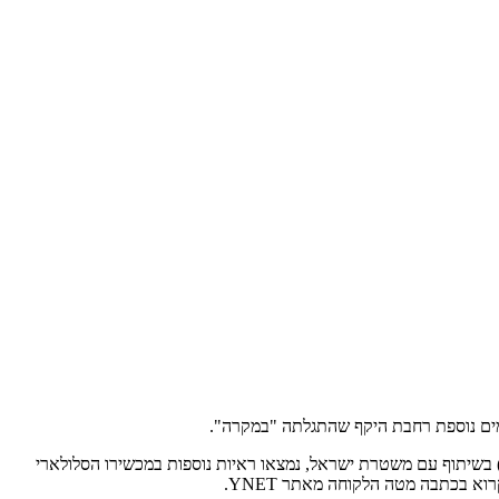
בשיתוף עם משטרת ישראל, נמצאו ראיות נוספות במכשירו הסלולארי
א בכתבה מטה הלקוחה מאתר YNET.