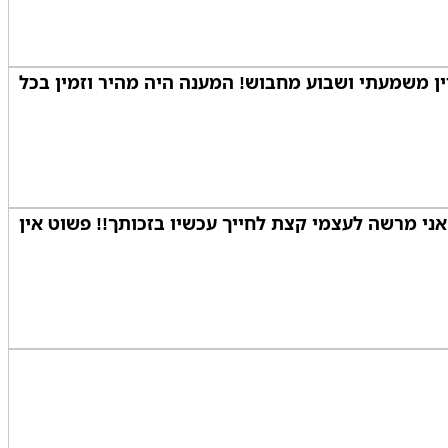
ן משמעתי ושבוע מחבוש! המענה היה מהיר וזמין בכל
 אני מרשה לעצמי קצת לחייך עכשיו בזכותך!! פשוט אין