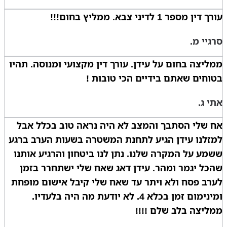
עורך דין מספר 1 לדיני צבא. ממליץ בחום!!!
סרגיי מ.
ממליצה בחום על עידן. עורך דין מקצועי ומנוסה. תהיו
בטוחים שאתם בידיים הכי טובות !
אתי ג.
אח שלי הסתבך והמצב לא היה נראה טוב בכלל אבל
למזלנו עידן הגיע לתחנת המשטרה בשעות הערב ברגע
ששמע על המקרה שלנו. נתן לנו ביטחון והרגיע אותנו
שהכל יגמר ומהר. עידן דאג שאח שלי ישתחרר בזמן
לערב פסח ולא ויתר עד שאח שלי קיבל אישום מופחת
ומינימום זמן בכלא 4. לא יודעת מה היה בלעדיו.
ממליצה בלב שלם !!!!