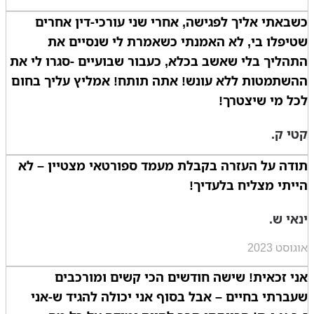
כשבאתי אליך לפגישה, אחרי שני עורכי-דין אחרים
שטיפלו בי, לא האמנתי כשאמרת לי שנסיים את
התהליך בלי שאשב בכלא, כעבור שבועיים -סגרו לי את
ההשתמטות ללא עונש! אתה תותח! אמליץ עליך בחום
לכל מי שיצטרך!
קטי ק.
תודה על העזרה בקבלת מעמד ספורטאי מצטיין – לא
הייתי מצליח בלעדיך!
ינאי ש.
אוגוסט 2023
אני זכאית! שישה חודשים הכי קשים ומורכבים
שעברתי בחיים – אבל בסוף אני יכולה להגיד ש-אני