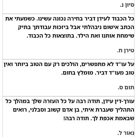
סיון נ.
כל הכבוד לעידן דביר בחירה נכונה עשינו. כשמעתי את
הכתב אישום ניבהלתי אבל ביזכות עבודתך בתיק
שימחת אותנו ואת הילד. בתוצאות כל הכבוד.
טירן ח.
על עו"ד לא מתפשרים, הולכים רק עם הטוב ביותר ואין
טוב מעו"ד דביר. מומלץ בחום.
תום ס.
עורך-דין עידן, תודה רבה על כל העזרה שלך במהלך כל
התהליך שעברת איתי, בן אדם קשוב וסבלני, רואים
שבאמת אכפת לך. תודה רבה!
נאור ל.