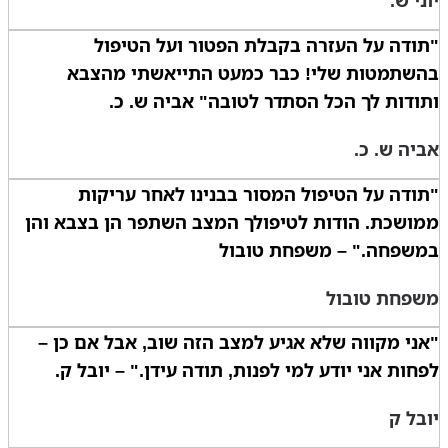
"תודה על העזרה בקבלת הפטור ועל הטיפול
בהשתמטות שלי! כבר כמעט התייאשתי מהצבא
ותודות לך הכל הסתדר לטובה" אביה ש. כ.
אביה ש. כ.
"תודה על הטיפול המסור בבנינו לאחר עריקות
ממושכת. הודות לטיפולך המצב השתפר הן בצבא והן
במשפחה." – משפחת טובול
משפחת טובול
"אני מקווה שלא אגיע למצב הזה שוב, אבל אם כן –
לפחות אני יודע למי לפנות, תודה עידן." – יובל ק.
יובל ק