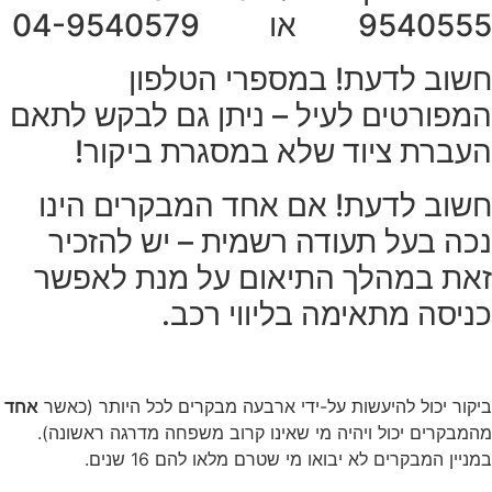
9540555 או 04-9540579
חשוב לדעת! במספרי הטלפון
המפורטים לעיל – ניתן גם לבקש לתאם
העברת ציוד שלא במסגרת ביקור!
חשוב לדעת! אם אחד המבקרים הינו
נכה בעל תעודה רשמית – יש להזכיר
זאת במהלך התיאום על מנת לאפשר
כניסה מתאימה בליווי רכב.
ביקור יכול להיעשות על-ידי ארבעה מבקרים לכל היותר (כאשר
אחד
מהמבקרים יכול ויהיה מי שאינו קרוב משפחה מדרגה ראשונה).
במניין המבקרים לא יבואו מי שטרם מלאו להם 16 שנים.