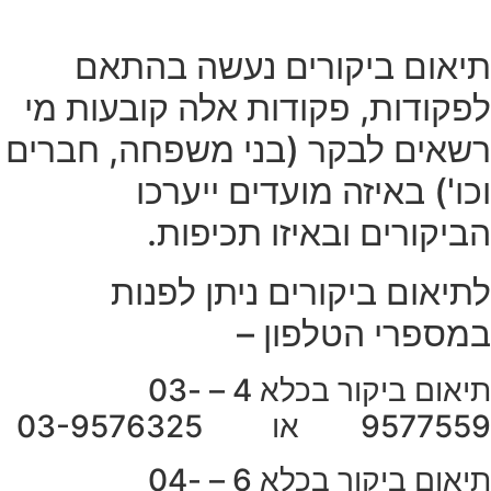
תיאום ביקורים נעשה בהתאם
לפקודות, פקודות אלה קובעות מי
רשאים לבקר (בני משפחה, חברים
וכו') באיזה מועדים ייערכו
הביקורים ובאיזו תכיפות.
לתיאום ביקורים ניתן לפנות
במספרי הטלפון –
תיאום ביקור בכלא 4 – 03-
9577559 או 03-9576325
תיאום ביקור בכלא 6 – 04-