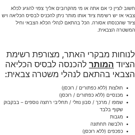
חשוב לציין כי אם אתה או מי מהקרובים אליך צפוי להגיע לכלא
צבאי אז יש רשימת ציוד אותו מותר ניתן להכניס לבסיס הכליאה ויש
ציוד שהכנסתו אסורה. הכל בהתאם לנהלי הכלא הצבאי וחיל
המשטרה הצבאית.
לנוחות מבקרי האתר, מצורפת רשימת
הציוד
המותר
להכנסה לבסיס הכליאה
הצבאי בהתאם לנהלי משטרה צבאית:
חולצות (ללא כפתורים / רוכסן)
מכנסיים (ללא כפתורים / רוכסן)
שמפו / מרכך / סבון נוזלי / תחליבי רחצה נוספים – בבקבוק
שקוף בלבד
מגבות
הלבשה תחתונה
כפכפים (ללא רוכסן)