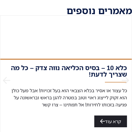
מאמרים נוספים
כלא 10 – בסיס הכליאה נווה צדק – כל מה
שצריך לדעת!
כל עצור או אסיר בכלא הצבאי הוא בעל זכויות! אבל מעל כולן
הוא זקוק לייצוג ראוי וטוב במטרה להגן בראש ובראשונה על
פגיעה בזכותו לחירות! אל תמתינו – צרו קשר
קרא עוד