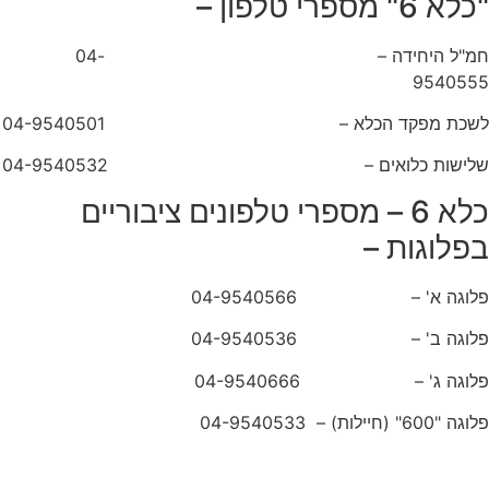
"כלא 6" מספרי טלפון –
חמ"ל היחידה – 04-
9540555
לשכת מפקד הכלא – 04-9540501
שלישות כלואים – 04-9540532
כלא 6 – מספרי טלפונים ציבוריים
בפלוגות –
פלוגה א' – 04-9540566
פלוגה ב' – 04-9540536
פלוגה ג' – 04-9540666
פלוגה "600" (חיילות) – 04-9540533