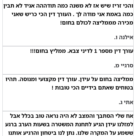
והכי זריז שיש אז לא משנה כמה תודההה אגיד לא תבין
כמה באמת אני מודה לך . העורך דין הכי כריש שאני
מכירה מממליצה לכולם בחום!
אילנה ו.
עורך דין מספר 1 לדיני צבא. ממליץ בחום!!!
סרגיי מ.
ממליצה בחום על עידן. עורך דין מקצועי ומנוסה. תהיו
בטוחים שאתם בידיים הכי טובות !
אתי ג.
אח שלי הסתבך והמצב לא היה נראה טוב בכלל אבל
למזלנו עידן הגיע לתחנת המשטרה בשעות הערב ברגע
ששמע על המקרה שלנו. נתן לנו ביטחון והרגיע אותנו