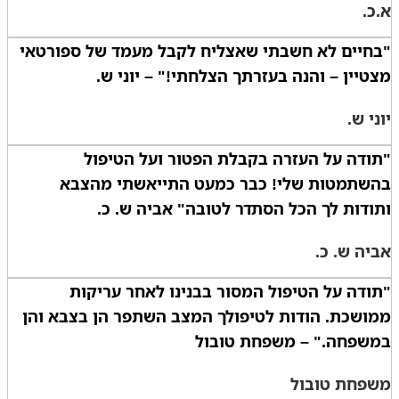
א.כ.
"בחיים לא חשבתי שאצליח לקבל מעמד של ספורטאי
מצטיין – והנה בעזרתך הצלחתי!" – יוני ש.
יוני ש.
"תודה על העזרה בקבלת הפטור ועל הטיפול
בהשתמטות שלי! כבר כמעט התייאשתי מהצבא
ותודות לך הכל הסתדר לטובה" אביה ש. כ.
אביה ש. כ.
"תודה על הטיפול המסור בבנינו לאחר עריקות
ממושכת. הודות לטיפולך המצב השתפר הן בצבא והן
במשפחה." – משפחת טובול
משפחת טובול