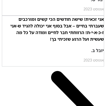
אוגוסט 2023
אני זכאית! שישה חודשים הכי קשים ומורכבים
שעברתי בחיים – אבל בסוף אני יכולה להגיד ש-אני
ז-כ-א-י-ת! הרווחתי חבר לחיים ומודה על כל מה
שעשית ועל הרגע שזכיתי בך!
יובל ב.
אוגוסט 2023