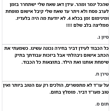
שהכל יגמר ומהר. עידן דאג שאח שלי ישתחרר בזמן
לערב פסח ולא ויתר עד שאח שלי קיבל אישום מופחת
ומינימום זמן בכלא 4. לא יודעת מה היה בלעדיו.
ממליצה בלב שלם !!!!
סיון נ.
כל הכבוד לעידן דביר בחירה נכונה עשינו. כשמעתי את
הכתב אישום ניבהלתי אבל ביזכות עבודתך בתיק
שימחת אותנו ואת הילד. בתוצאות כל הכבוד.
טירן ח.
על עו"ד לא מתפשרים, הולכים רק עם הטוב ביותר ואין
טוב מעו"ד דביר. מומלץ בחום.
תום ס.