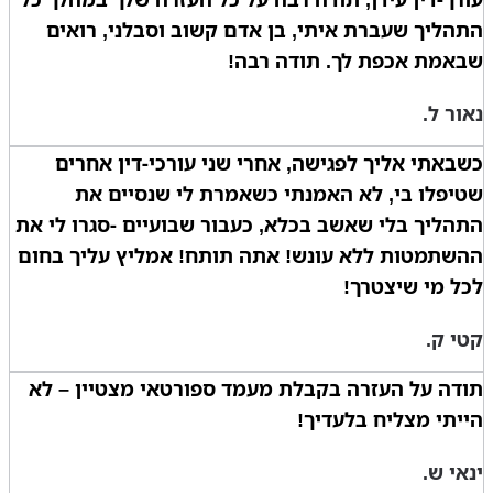
התהליך שעברת איתי, בן אדם קשוב וסבלני, רואים
שבאמת אכפת לך. תודה רבה!
נאור ל.
כשבאתי אליך לפגישה, אחרי שני עורכי-דין אחרים
שטיפלו בי, לא האמנתי כשאמרת לי שנסיים את
התהליך בלי שאשב בכלא, כעבור שבועיים -סגרו לי את
ההשתמטות ללא עונש! אתה תותח! אמליץ עליך בחום
לכל מי שיצטרך!
קטי ק.
תודה על העזרה בקבלת מעמד ספורטאי מצטיין – לא
הייתי מצליח בלעדיך!
ינאי ש.