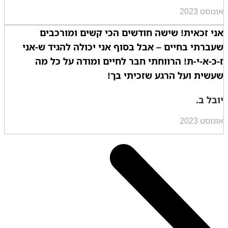
אוגוסט 2023
אני זכאית! שישה חודשים הכי קשים ומורכבים
שעברתי בחיים – אבל בסוף אני יכולה להגיד ש-אני
ז-כ-א-י-ת! הרווחתי חבר לחיים ומודה על כל מה
שעשית ועל הרגע שזכיתי בך!
יובל ב.
אוגוסט 2023