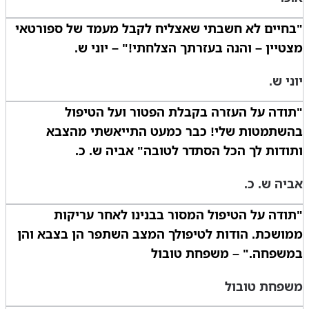
"בחיים לא חשבתי שאצליח לקבל מעמד של ספורטאי
מצטיין – והנה בעזרתך הצלחתי!" – יוני ש.
יוני ש.
"תודה על העזרה בקבלת הפטור ועל הטיפול
בהשתמטות שלי! כבר כמעט התייאשתי מהצבא
ותודות לך הכל הסתדר לטובה" אביה ש. כ.
אביה ש. כ.
"תודה על הטיפול המסור בבנינו לאחר עריקות
ממושכת. הודות לטיפולך המצב השתפר הן בצבא והן
במשפחה." – משפחת טובול
משפחת טובול